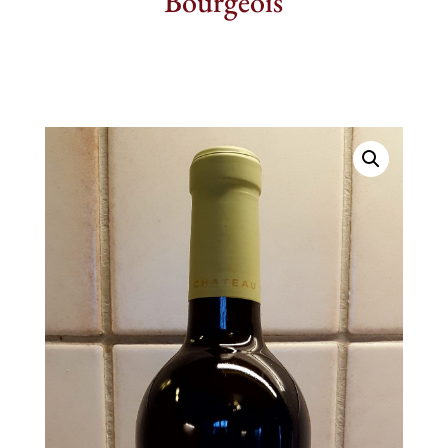
Bourgeois