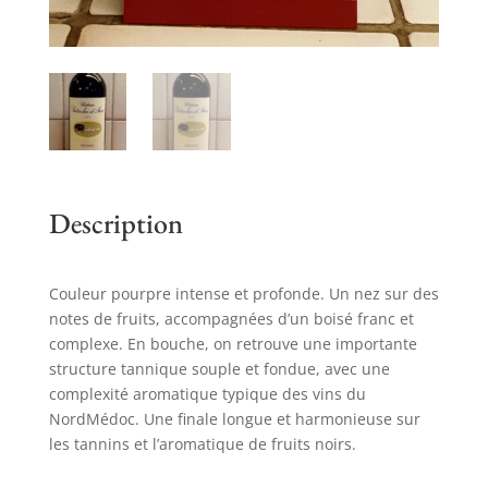
Description
Couleur pourpre intense et profonde. Un nez sur des
notes de fruits, accompagnées d’un boisé franc et
complexe. En bouche, on retrouve une importante
structure tannique souple et fondue, avec une
complexité aromatique typique des vins du
NordMédoc. Une finale longue et harmonieuse sur
les tannins et l’aromatique de fruits noirs.