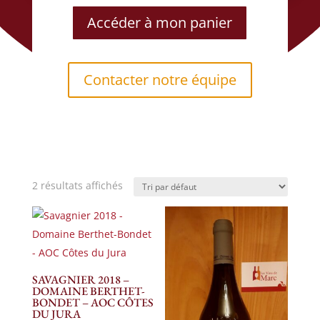
Accéder à mon panier
Contacter notre équipe
2 résultats affichés
SAVAGNIER 2018 –
DOMAINE BERTHET-
BONDET – AOC CÔTES
DU JURA