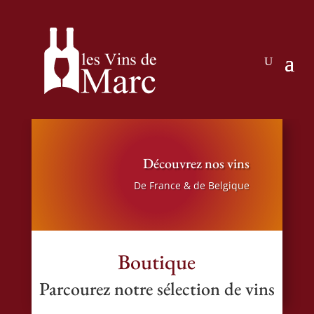
Découvrez nos vins
De France & de Belgique
Boutique
Parcourez notre sélection de vins