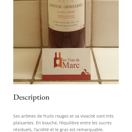
Description
Ses arômes de fruits rouges et sa vivacité sont très
plaisantes. En bouche, l’équilibre entre les sucres
résiduels, l’acidité et le gras est remarquable.