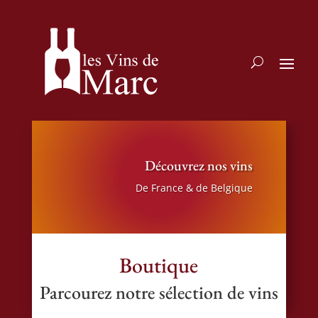
Découvrez nos vins
De France & de Belgique
Boutique
Parcourez notre sélection de vins