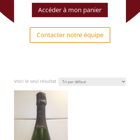
Accéder à mon panier
Contacter notre équipe
Voici le seul résultat