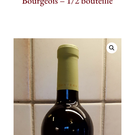
Bourgeois – 1/2 bouteille