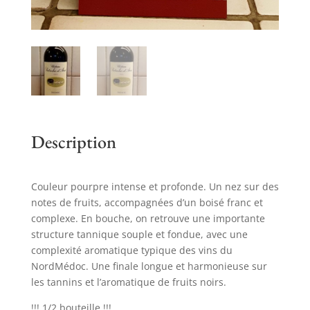
Description
Couleur pourpre intense et profonde. Un nez sur des
notes de fruits, accompagnées d’un boisé franc et
complexe. En bouche, on retrouve une importante
structure tannique souple et fondue, avec une
complexité aromatique typique des vins du
NordMédoc. Une finale longue et harmonieuse sur
les tannins et l’aromatique de fruits noirs.
!!! 1/2 bouteille !!!