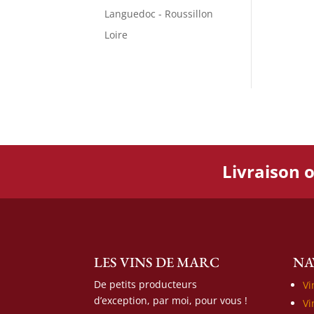
Languedoc - Roussillon
Loire
Livraison o
LES VINS DE MARC
NA
De petits producteurs
Vi
d’exception, par moi, pour vous !
Vi