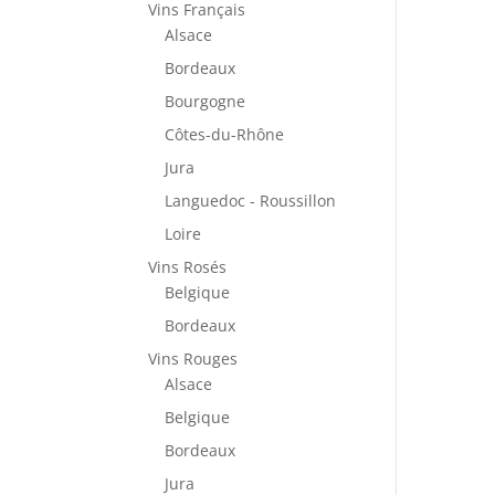
Vins Français
Alsace
Bordeaux
Bourgogne
Côtes-du-Rhône
Jura
Languedoc - Roussillon
Loire
Vins Rosés
Belgique
Bordeaux
Vins Rouges
Alsace
Belgique
Bordeaux
Jura