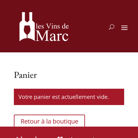
Panier
Votre panier est actuellement vide.
Retour à la boutique