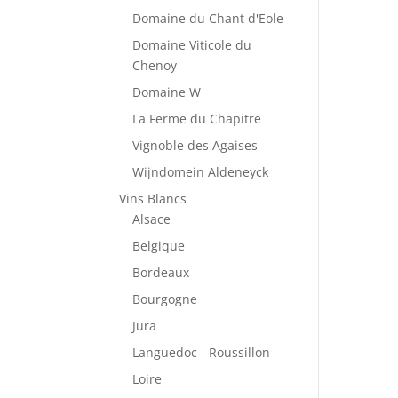
Domaine du Chant d'Eole
Domaine Viticole du
Chenoy
Domaine W
La Ferme du Chapitre
Vignoble des Agaises
Wijndomein Aldeneyck
Vins Blancs
Alsace
Belgique
Bordeaux
Bourgogne
Jura
Languedoc - Roussillon
Loire