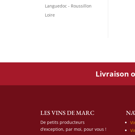
Languedoc - Roussillon
Loire
Livraison o
LES VINS DE MARC
NA
De petits producteurs
Vi
d’exception, par moi, pour vous !
Vi