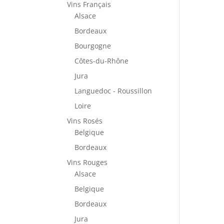
Vins Français
Alsace
Bordeaux
Bourgogne
Côtes-du-Rhône
Jura
Languedoc - Roussillon
Loire
Vins Rosés
Belgique
Bordeaux
Vins Rouges
Alsace
Belgique
Bordeaux
Jura