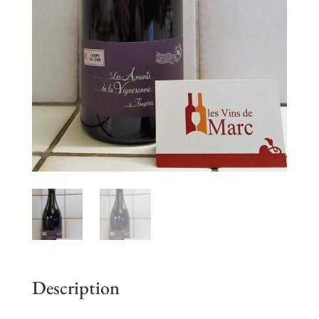
Description