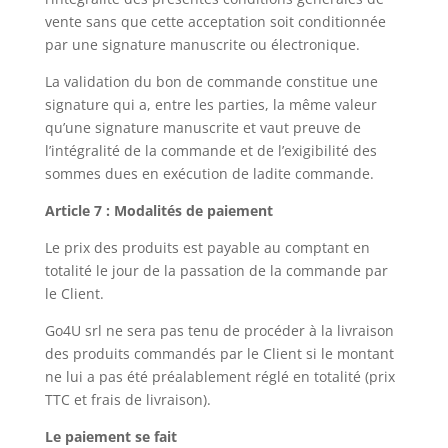
vente sans que cette acceptation soit conditionnée
par une signature manuscrite ou électronique.
La validation du bon de commande constitue une
signature qui a, entre les parties, la même valeur
qu’une signature manuscrite et vaut preuve de
l’intégralité de la commande et de l’exigibilité des
sommes dues en exécution de ladite commande.
Article 7 : Modalités de paiement
Le prix des produits est payable au comptant en
totalité le jour de la passation de la commande par
le Client.
Go4U srl ne sera pas tenu de procéder à la livraison
des produits commandés par le Client si le montant
ne lui a pas été préalablement réglé en totalité (prix
TTC et frais de livraison).
Le paiement se fait