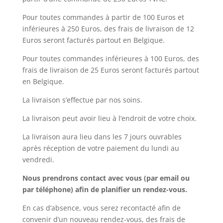
Pour toutes commandes à partir de 100 Euros et
inférieures à 250 Euros, des frais de livraison de 12
Euros seront facturés partout en Belgique.
Pour toutes commandes inférieures à 100 Euros, des
frais de livraison de 25 Euros seront facturés partout
en Belgique.
La livraison s’effectue par nos soins.
La livraison peut avoir lieu à l’endroit de votre choix.
La livraison aura lieu dans les 7 jours ouvrables
après réception de votre paiement du lundi au
vendredi.
Nous prendrons contact avec vous (par email ou
par téléphone) afin de planifier un rendez-vous.
En cas d’absence, vous serez recontacté afin de
convenir d’un nouveau rendez-vous, des frais de