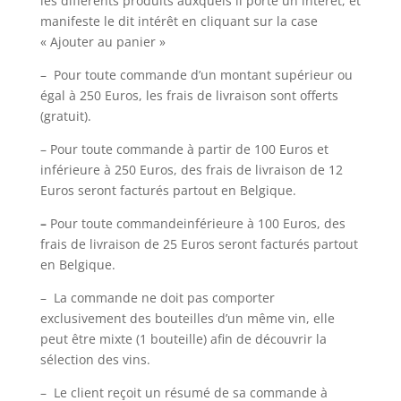
les différents produits auxquels il porte un intérêt, et
manifeste le dit intérêt en cliquant sur la case
« Ajouter au panier »
– Pour toute commande d’un montant supérieur ou
égal à 250 Euros, les frais de livraison sont offerts
(gratuit).
– Pour toute commande à partir de 100 Euros et
inférieure à 250 Euros, des frais de livraison de 12
Euros seront facturés partout en Belgique.
–
Pour toute commandeinférieure à 100 Euros, des
frais de livraison de 25 Euros seront facturés partout
en Belgique.
– La commande ne doit pas comporter
exclusivement des bouteilles d’un même vin, elle
peut être mixte (1 bouteille) afin de découvrir la
sélection des vins.
– Le client reçoit un résumé de sa commande à