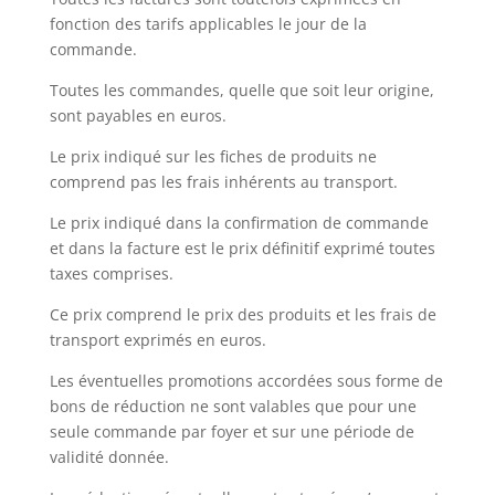
fonction des tarifs applicables le jour de la
commande.
Toutes les commandes, quelle que soit leur origine,
sont payables en euros.
Le prix indiqué sur les fiches de produits ne
comprend pas les frais inhérents au transport.
Le prix indiqué dans la confirmation de commande
et dans la facture est le prix définitif exprimé toutes
taxes comprises.
Ce prix comprend le prix des produits et les frais de
transport exprimés en euros.
Les éventuelles promotions accordées sous forme de
bons de réduction ne sont valables que pour une
seule commande par foyer et sur une période de
validité donnée.