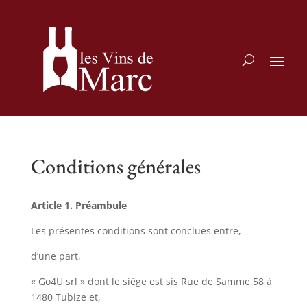
Conditions générales
Article 1. Préambule
Les présentes conditions sont conclues entre,
d’une part,
« Go4U srl » dont le siège est sis Rue de Samme 58 à
1480 Tubize et,