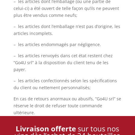
– les articles dont l’emballage (ou une partie de
celui-ci) a été ouvert de telle façon qu’ils ne peuvent
plus être vendus comme neufs;
– les articles dont l’emballage n’est pas d’origine, les
articles incomplets.
– les articles endommagés par négligence.
– les articles renvoyés dans cet état restent chez
“Go4U srl” à la disposition du client tenu de les
payer.
– les articles confectionnés selon les spécifications
du client ou nettement personnalisés;
En cas de retours anormaux ou abusifs, “Go4U srl” se
réserve le droit de refuser toute commande
ultérieure.
Livraison offerte
sur tous nos