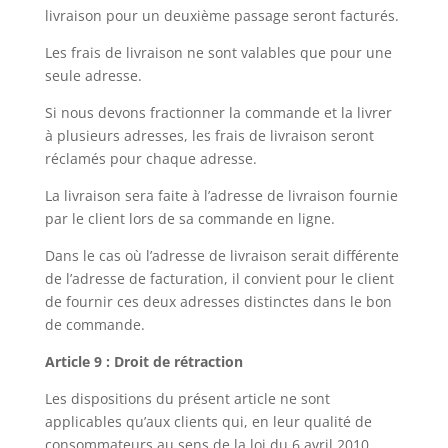
livraison pour un deuxième passage seront facturés.
Les frais de livraison ne sont valables que pour une
seule adresse.
Si nous devons fractionner la commande et la livrer
à plusieurs adresses, les frais de livraison seront
réclamés pour chaque adresse.
La livraison sera faite à l’adresse de livraison fournie
par le client lors de sa commande en ligne.
Dans le cas où l’adresse de livraison serait différente
de l’adresse de facturation, il convient pour le client
de fournir ces deux adresses distinctes dans le bon
de commande.
Article 9 : Droit de rétraction
Les dispositions du présent article ne sont
applicables qu’aux clients qui, en leur qualité de
consommateurs au sens de la loi du 6 avril 2010