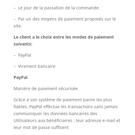
– Le jour de la passation de la commande.
– Par un des moyens de paiement proposés sur le
site.
Le client a le choix entre les modes de paiement
suivants:
– PayPal
– Virement bancaire
PayPal
Manière de paiement sécurisée.
Grâce à son système de paiement parmi les plus
fiables, PayPal effectue les transactions sans jamais
communiquer les données bancaires des
Utilisateurs aux bénéficiaires ; leur adresse e-mail et
leur mot de passe suffisent