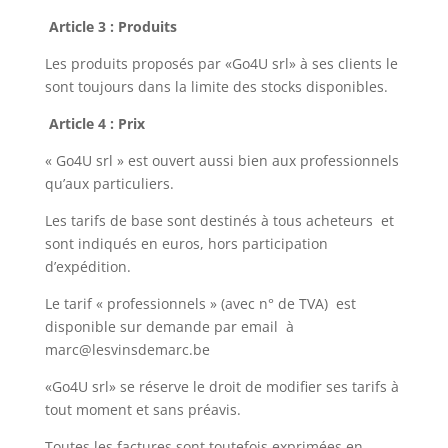
Article 3 : Produits
Les produits proposés par «Go4U srl» à ses clients le
sont toujours dans la limite des stocks disponibles.
Article 4 : Prix
« Go4U srl » est ouvert aussi bien aux professionnels
qu’aux particuliers.
Les tarifs de base sont destinés à tous acheteurs et
sont indiqués en euros, hors participation
d’expédition.
Le tarif « professionnels » (avec n° de TVA) est
disponible sur demande par email à
marc@lesvinsdemarc.be
«Go4U srl» se réserve le droit de modifier ses tarifs à
tout moment et sans préavis.
Toutes les factures sont toutefois exprimées en