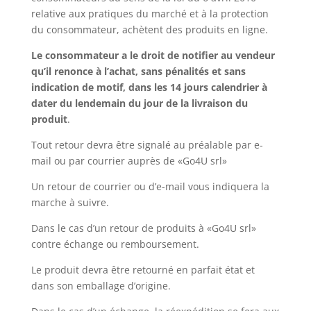
relative aux pratiques du marché et à la protection
du consommateur, achètent des produits en ligne.
Le consommateur a le droit de notifier au vendeur
qu’il renonce à l’achat, sans pénalités et sans
indication de motif, dans les 14 jours calendrier à
dater du lendemain du jour de la livraison du
produit
.
Tout retour devra être signalé au préalable par e-
mail ou par courrier auprès de «Go4U srl»
Un retour de courrier ou d’e-mail vous indiquera la
marche à suivre.
Dans le cas d’un retour de produits à «Go4U srl»
contre échange ou remboursement.
Le produit devra être retourné en parfait état et
dans son emballage d’origine.