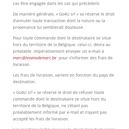
cas être engagée dans les cas qui précèdent.
De manière générale, « Go4U srl » se réserve le droit
d’annuler toute transaction dont la nature ou la
provenance lui semblerait douteuse.
Pour toute commande dont le destinataire se situe
hors du territoire de la Belgique, celui-ci, devra au
préalable impérativement envoyer un e-mail à
marc@lesvinsdemarc.be
pour s’informer des frais de
livraison.
Les frais de livraison, varient en fonction du pays de
destination.
« Go4U srl » se réserve le droit de refuser toute
commande dont le destinataire se situe hors du
territoire de la Belgique, ne s’étant pas
préalablement informé par e-mail et n’ayant pas
accepté les frais de livraison.