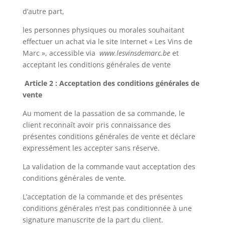
d’autre part,
les personnes physiques ou morales souhaitant
effectuer un achat via le site Internet « Les Vins de
Marc », accessible via
www.lesvinsdemarc.be
et
acceptant les conditions générales de vente
Article 2 : Acceptation des conditions générales de
vente
Au moment de la passation de sa commande, le
client reconnaît avoir pris connaissance des
présentes conditions générales de vente et déclare
expressément les accepter sans réserve.
La validation de la commande vaut acceptation des
conditions générales de vente.
L’acceptation de la commande et des présentes
conditions générales n’est pas conditionnée à une
signature manuscrite de la part du client.