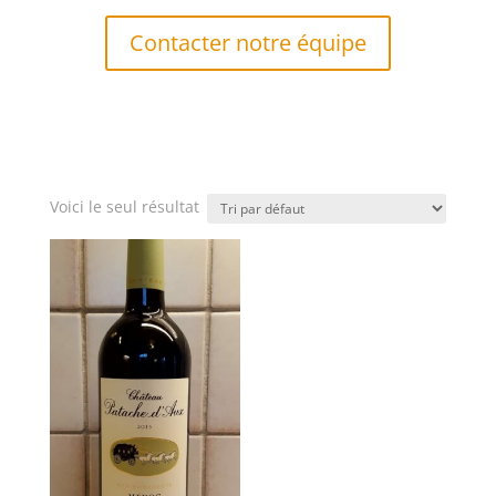
Contacter notre équipe
Voici le seul résultat