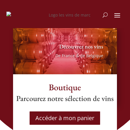
Découvrez nos vins
De France & de Belgique
Boutique
Parcourez notre sélection de vins
Accéder à mon panier