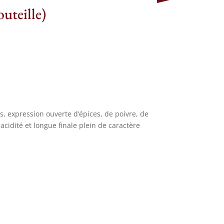
uteille)
s, expression ouverte d’épices, de poivre, de
acidité et longue finale plein de caractère