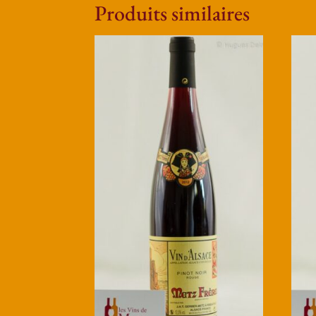
Produits similaires