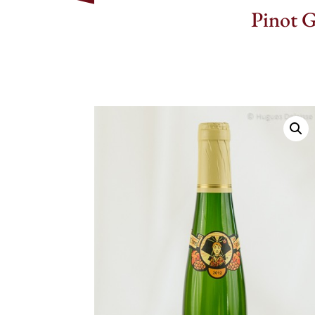
Pinot G