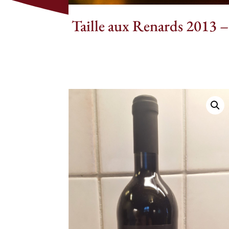
Taille aux Renards 2013 