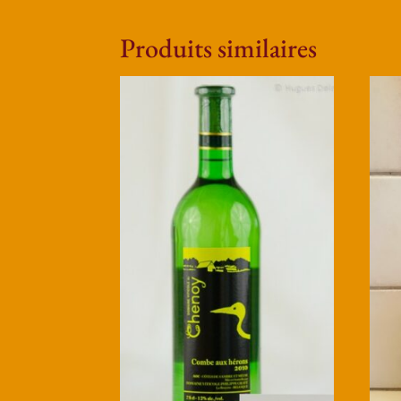
Produits similaires