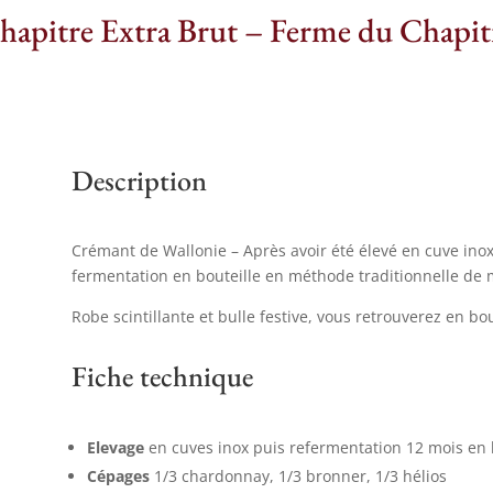
hapitre Extra Brut – Ferme du Chapit
Description
Crémant de Wallonie – Après avoir été élevé en cuve ino
fermentation en bouteille en méthode traditionnelle de
Robe scintillante et bulle festive, vous retrouverez en bo
Fiche technique
Elevage
en cuves inox puis refermentation 12 mois en 
Cépages
1/3 chardonnay, 1/3 bronner, 1/3 hélios