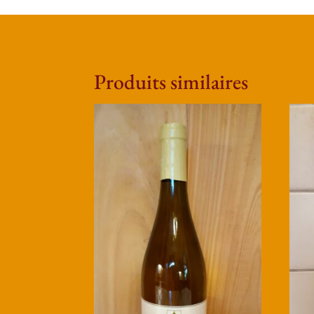
Produits similaires