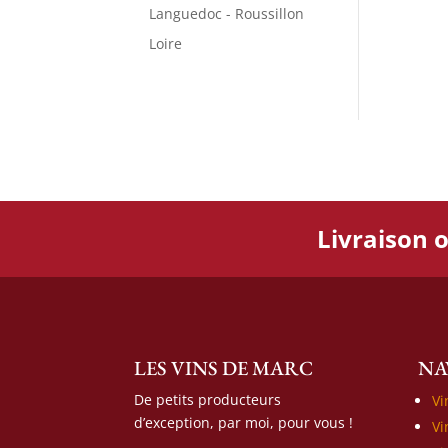
Languedoc - Roussillon
Loire
Livraison o
LES VINS DE MARC
NA
De petits producteurs
Vi
d’exception, par moi, pour vous !
Vi