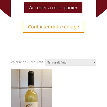
Accéder à mon panier
Contacter notre équipe
Voici le seul résultat