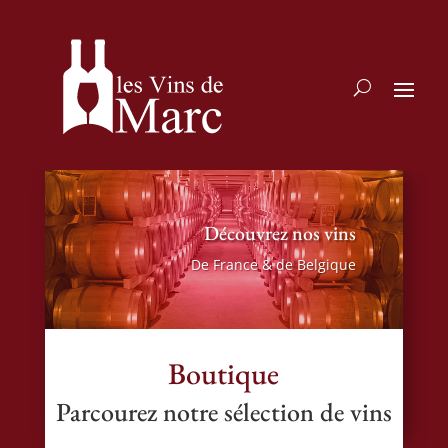
Découvrez nos vins
De France & de Belgique
Boutique
Parcourez notre sélection de vins