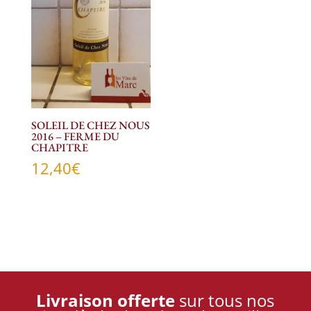
SOLEIL DE CHEZ NOUS
2016 – FERME DU
CHAPITRE
12,40
€
Livraison offerte
sur tous nos