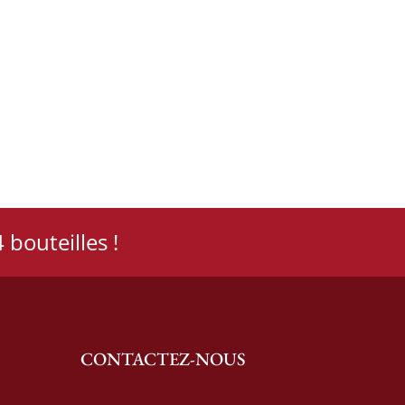
 bouteilles !
CONTACTEZ-NOUS