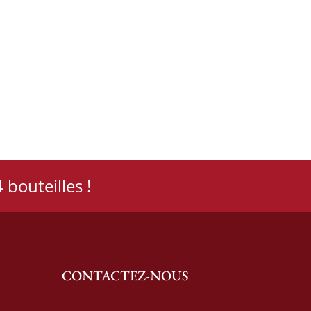
 bouteilles !
CONTACTEZ-NOUS