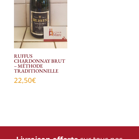
RUFFUS
CHARDONNAY BRUT
– MÉTHODE
TRADITIONNELLE
22,50
€