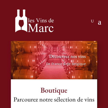
Découvrez nos vins
De France & de Belgique
Boutique
Parcourez notre sélection de vins