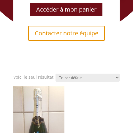
Accéder à mon panier
Contacter notre équipe
Voici le seul résultat