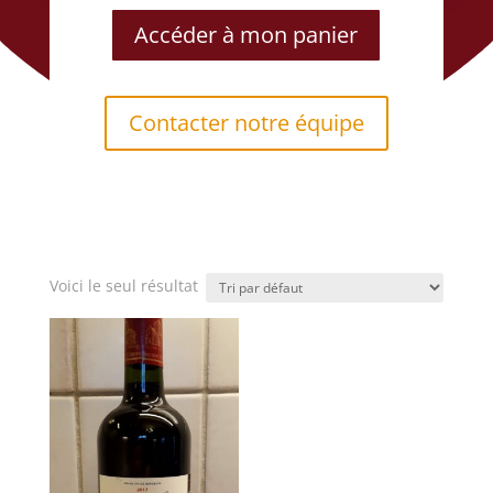
Accéder à mon panier
Contacter notre équipe
Voici le seul résultat