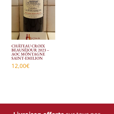
CHÂTEAU CROIX
BEAUSÉJOUR 2023 –
AOC MONTAGNE
SAINT-EMILION
12,00
€