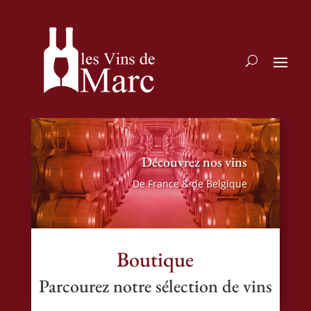
Découvrez nos vins
De France & de Belgique
Boutique
Parcourez notre sélection de vins