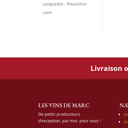
Languedoc - Roussillon
Loire
Livraison o
LES VINS DE MARC
NA
De petits producteurs
Vi
d’exception, par moi, pour vous !
Vi